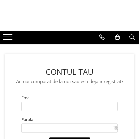
BAUTURI
DELICATESE/ULEI
PARFUMERIE
BERE
CAFEA
DEODORANTE
PARFUMURI
CONTUL TAU
Ai mai cumparat de la noi sau esti deja inregistrat?
Email
Parola