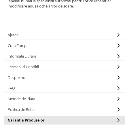
apelati numai la specialistii autorizati pentru orice reparatie/
modificare adusa ochelarilor de soare.
Ajutor
Cum Cumpar
Informatii Livrare
Termeni si Conditii
Despre noi
FAQ
Metode de Plata
Politica de Retur
Garantia Produselor