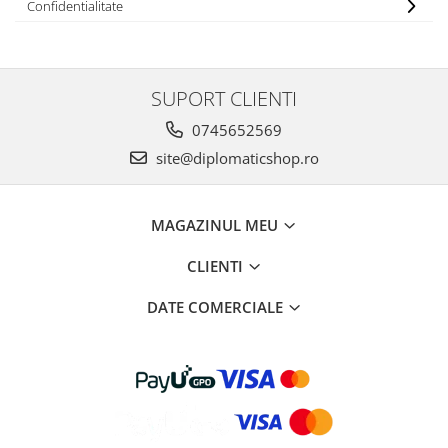
Confidentialitate
SUPORT CLIENTI
0745652569
site@diplomaticshop.ro
MAGAZINUL MEU
CLIENTI
DATE COMERCIALE