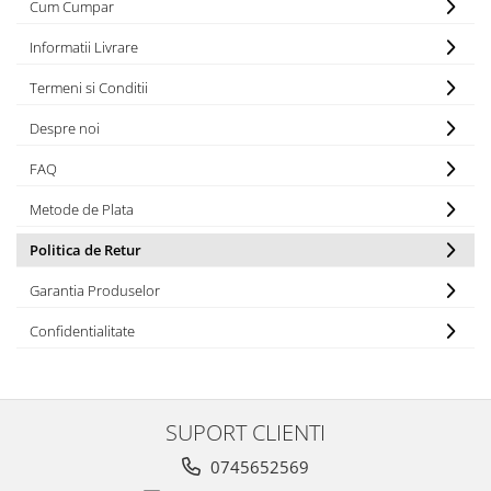
Cum Cumpar
Informatii Livrare
Termeni si Conditii
Despre noi
FAQ
Metode de Plata
Politica de Retur
Garantia Produselor
Confidentialitate
SUPORT CLIENTI
0745652569