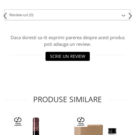
Review-uri
(0)
Daca doresti sa iti exprimi parerea despre acest produs
poti adauga un review.
SCRIE UN REVIEW
PRODUSE SIMILARE