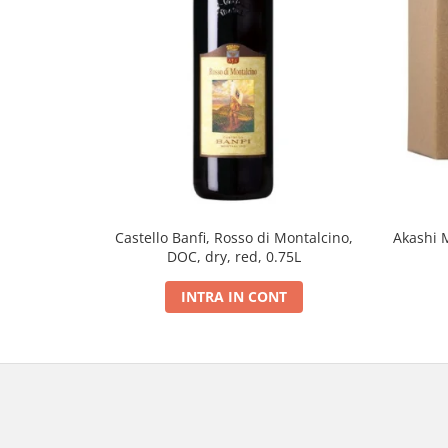
Castello Banfi, Rosso di Montalcino,
Akashi 
DOC, dry, red, 0.75L
INTRA IN CONT