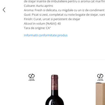
de stejar inainte de imbuteliere pentru o aroma cat mai fin
Culoare: Auriu aprins
Aroma: Fresh si delicata, cu migdale cu un iz de condiment
Gust: Picat si zest, completat cu note bogate de stejar, vani
Finish: Curat, urcat si persistent de stejar
Alcool in volum [%AbV]: 40
Tara de origine: CA"
Informatii conformitate produs