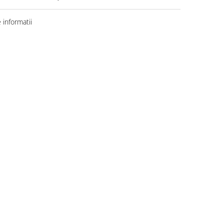
informatii