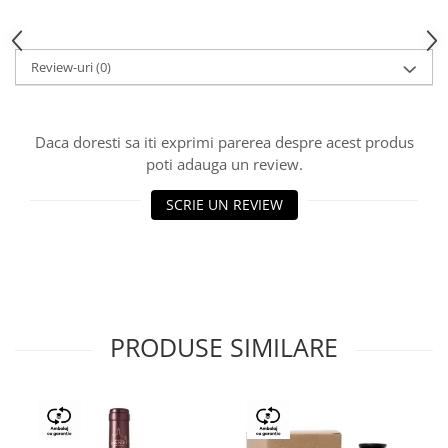
Review-uri
(0)
Daca doresti sa iti exprimi parerea despre acest produs
poti adauga un review.
SCRIE UN REVIEW
PRODUSE SIMILARE