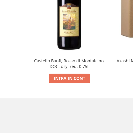
Castello Banfi, Rosso di Montalcino,
Akashi 
DOC, dry, red, 0.75L
INTRA IN CONT