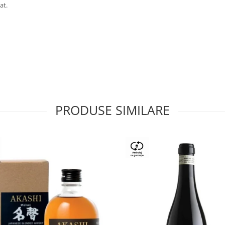
at.
PRODUSE SIMILARE