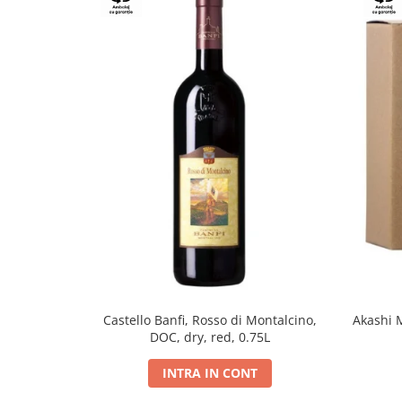
Castello Banfi, Rosso di Montalcino,
Akashi 
DOC, dry, red, 0.75L
INTRA IN CONT