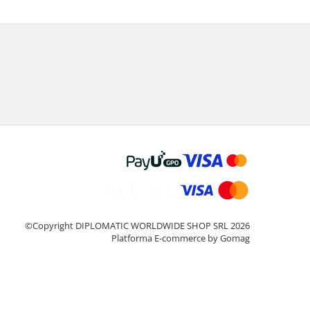
©Copyright DIPLOMATIC WORLDWIDE SHOP SRL 2026
Platforma E-commerce by Gomag