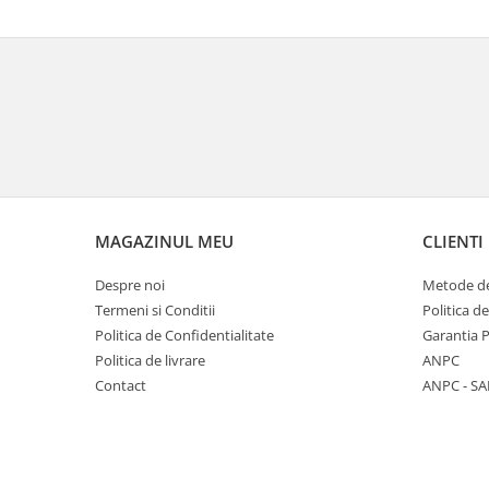
MAGAZINUL MEU
CLIENTI
Despre noi
Metode de
Termeni si Conditii
Politica d
Politica de Confidentialitate
Garantia 
Politica de livrare
ANPC
Contact
ANPC - SA