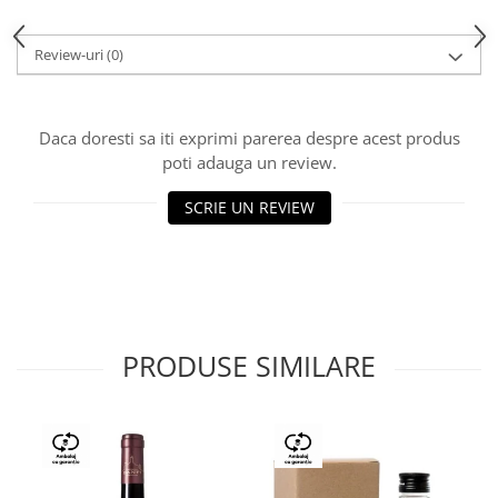
Review-uri
(0)
Daca doresti sa iti exprimi parerea despre acest produs
poti adauga un review.
SCRIE UN REVIEW
PRODUSE SIMILARE