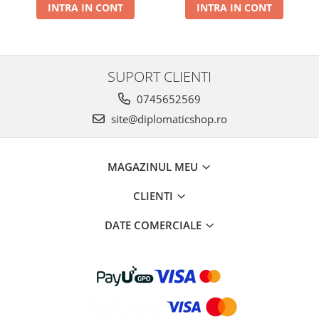
INTRA IN CONT
INTRA IN CONT
SUPORT CLIENTI
0745652569
site@diplomaticshop.ro
MAGAZINUL MEU
CLIENTI
DATE COMERCIALE