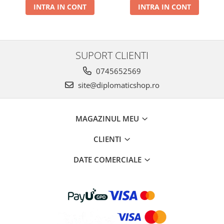
INTRA IN CONT
INTRA IN CONT
SUPORT CLIENTI
0745652569
site@diplomaticshop.ro
MAGAZINUL MEU
CLIENTI
DATE COMERCIALE