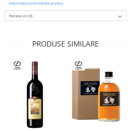
Informatii conformitate produs
Review-uri
(0)
PRODUSE SIMILARE