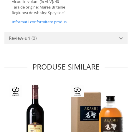
Alcool in volum [% AbV]: 40
Tara de origine: Marea Britanie
Regiunea de whisky: Speyside"
Informatii conformitate produs
Review-uri
(0)
PRODUSE SIMILARE