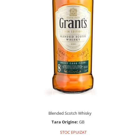
Blended Scotch Whisky
Tara Origine:
GB
STOC EPUIZAT