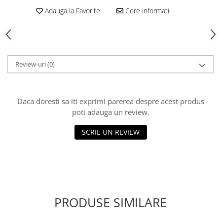
Adauga la Favorite
Cere informatii
Review-uri
(0)
Daca doresti sa iti exprimi parerea despre acest produs
poti adauga un review.
SCRIE UN REVIEW
PRODUSE SIMILARE