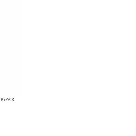
 REPAIR