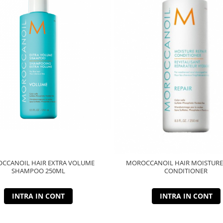
CCANOIL HAIR EXTRA VOLUME
MOROCCANOIL HAIR MOISTURE
SHAMPOO 250ML
CONDITIONER
INTRA IN CONT
INTRA IN CONT