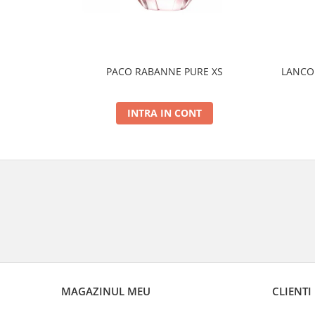
PACO RABANNE PURE XS
LANCOM
INTRA IN CONT
MAGAZINUL MEU
CLIENTI