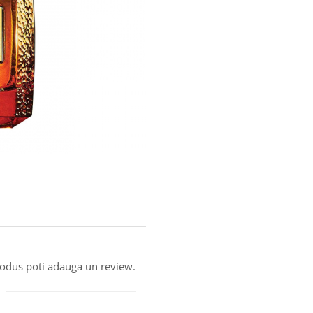
produs poti adauga un review.