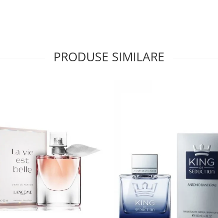
PRODUSE SIMILARE