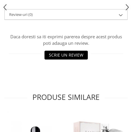
Review-uri
(0)
Daca doresti sa iti exprimi parerea despre acest produs
poti adauga un review.
SCRIE UN REVIEW
PRODUSE SIMILARE