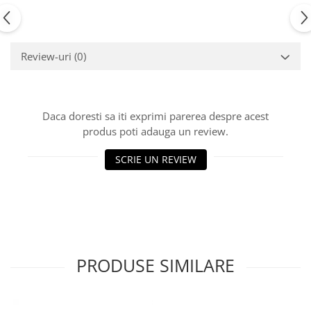
Review-uri
(0)
Daca doresti sa iti exprimi parerea despre acest
produs poti adauga un review.
SCRIE UN REVIEW
PRODUSE SIMILARE