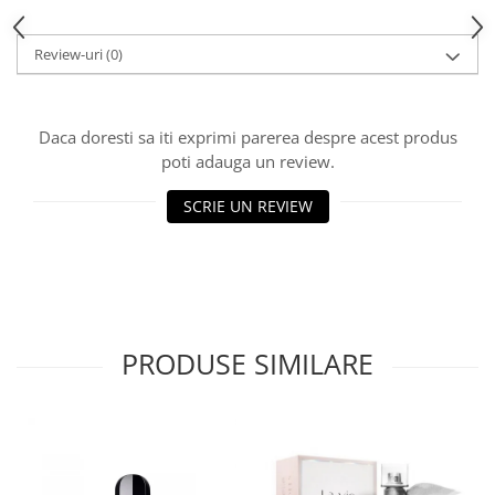
Review-uri
(0)
Daca doresti sa iti exprimi parerea despre acest produs
poti adauga un review.
SCRIE UN REVIEW
PRODUSE SIMILARE