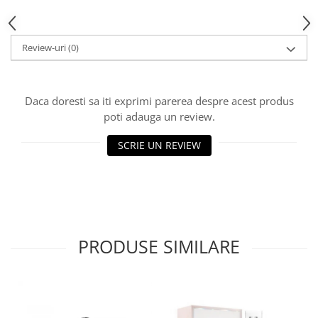
Review-uri
(0)
Daca doresti sa iti exprimi parerea despre acest produs
poti adauga un review.
SCRIE UN REVIEW
PRODUSE SIMILARE