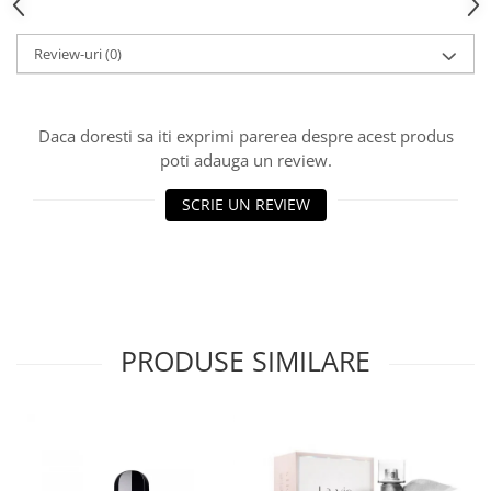
Review-uri
(0)
Daca doresti sa iti exprimi parerea despre acest produs
poti adauga un review.
SCRIE UN REVIEW
PRODUSE SIMILARE