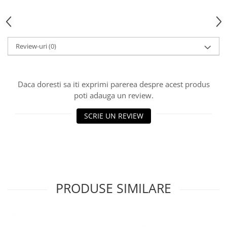
Review-uri
(0)
Daca doresti sa iti exprimi parerea despre acest produs
poti adauga un review.
SCRIE UN REVIEW
PRODUSE SIMILARE