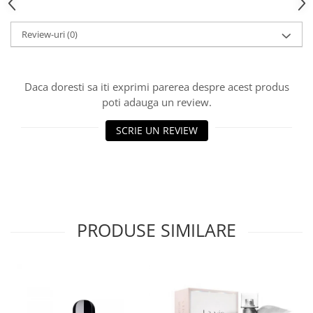
Review-uri
(0)
Daca doresti sa iti exprimi parerea despre acest produs
poti adauga un review.
SCRIE UN REVIEW
PRODUSE SIMILARE