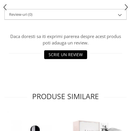
Review-uri
(0)
Daca doresti sa iti exprimi parerea despre acest produs
poti adauga un review.
SCRIE UN REVIEW
PRODUSE SIMILARE