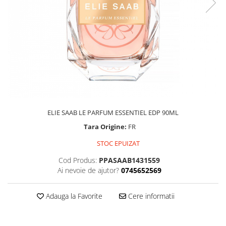
ELIE SAAB LE PARFUM ESSENTIEL EDP 90ML
Tara Origine:
FR
STOC EPUIZAT
Cod Produs:
PPASAAB1431559
Ai nevoie de ajutor?
0745652569
Adauga la Favorite
Cere informatii