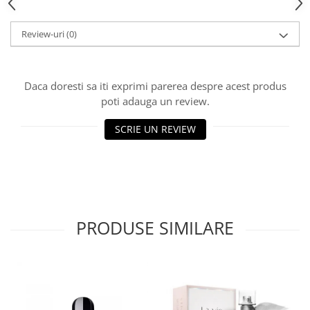
Review-uri
(0)
Daca doresti sa iti exprimi parerea despre acest produs
poti adauga un review.
SCRIE UN REVIEW
PRODUSE SIMILARE