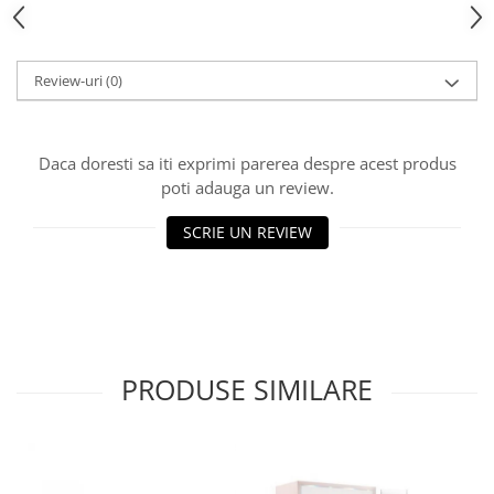
Review-uri
(0)
Daca doresti sa iti exprimi parerea despre acest produs
poti adauga un review.
SCRIE UN REVIEW
PRODUSE SIMILARE