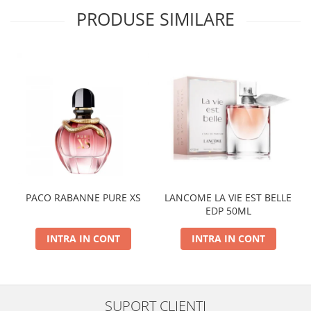
PRODUSE SIMILARE
PACO RABANNE PURE XS
LANCOME LA VIE EST BELLE
EDP 50ML
INTRA IN CONT
INTRA IN CONT
SUPORT CLIENTI