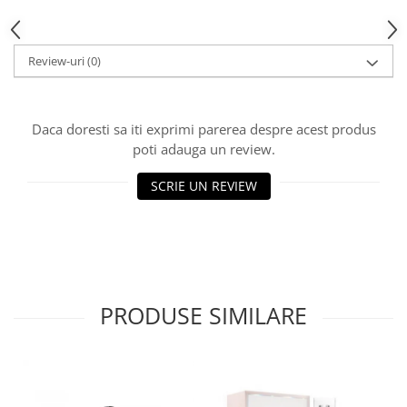
Review-uri
(0)
Daca doresti sa iti exprimi parerea despre acest produs
poti adauga un review.
SCRIE UN REVIEW
PRODUSE SIMILARE