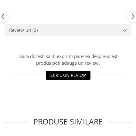
Review-uri
(0)
Daca doresti sa iti exprimi parerea despre acest
produs poti adauga un review.
SCRIE UN REVIEW
PRODUSE SIMILARE