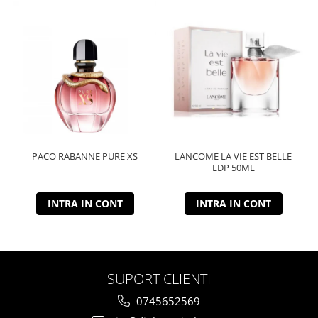
PACO RABANNE PURE XS
LANCOME LA VIE EST BELLE
EDP 50ML
INTRA IN CONT
INTRA IN CONT
SUPORT CLIENTI
0745652569