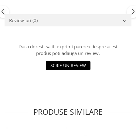
Review-uri
(0)
Daca doresti sa iti exprimi parerea despre acest
produs poti adauga un review.
SCRIE UN REVIEW
PRODUSE SIMILARE