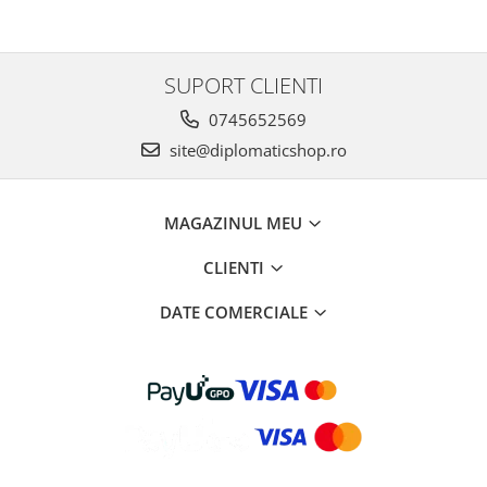
SUPORT CLIENTI
0745652569
site@diplomaticshop.ro
MAGAZINUL MEU
CLIENTI
DATE COMERCIALE