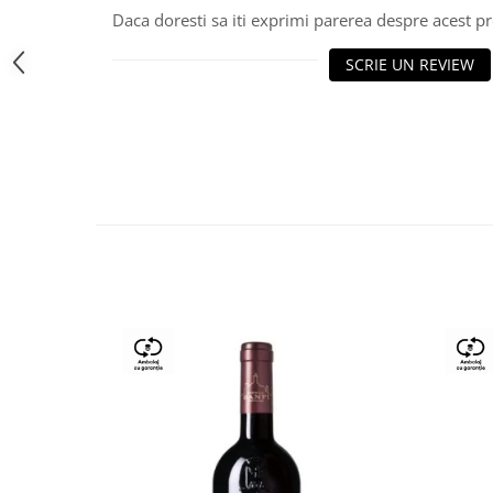
Daca doresti sa iti exprimi parerea despre acest 
SCRIE UN REVIEW