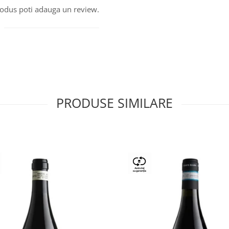
produs poti adauga un review.
PRODUSE SIMILARE