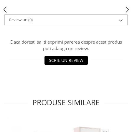
Review-uri
(0)
Daca doresti sa iti exprimi parerea despre acest produs
poti adauga un review.
SCRIE UN REVIEW
PRODUSE SIMILARE