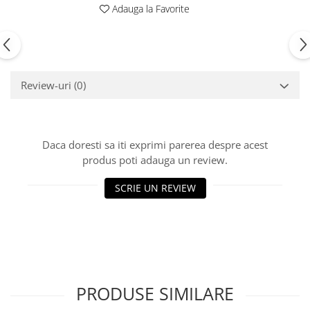
Adauga la Favorite
Review-uri
(0)
Daca doresti sa iti exprimi parerea despre acest
produs poti adauga un review.
SCRIE UN REVIEW
PRODUSE SIMILARE