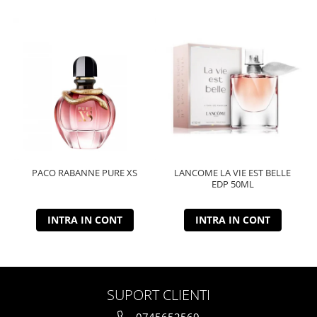
PACO RABANNE PURE XS
LANCOME LA VIE EST BELLE
EDP 50ML
INTRA IN CONT
INTRA IN CONT
SUPORT CLIENTI