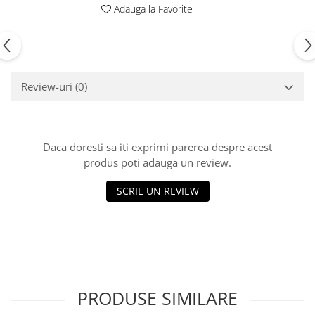
Adauga la Favorite
Review-uri
(0)
Daca doresti sa iti exprimi parerea despre acest
produs poti adauga un review.
SCRIE UN REVIEW
PRODUSE SIMILARE