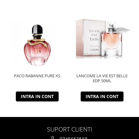
PACO RABANNE PURE XS
LANCOME LA VIE EST BELLE
EDP 50ML
INTRA IN CONT
INTRA IN CONT
SUPORT CLIENTI