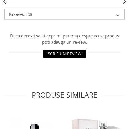
Review-uri
(0)
Daca doresti sa iti exprimi parerea despre acest produs
poti adauga un review.
SCRIE UN REVIEW
PRODUSE SIMILARE