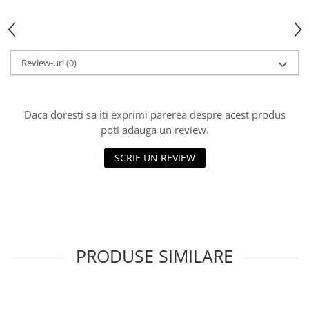
Review-uri
(0)
Daca doresti sa iti exprimi parerea despre acest produs
poti adauga un review.
SCRIE UN REVIEW
PRODUSE SIMILARE