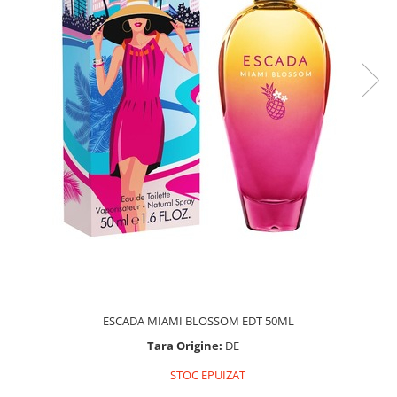
ESCADA MIAMI BLOSSOM EDT 50ML
Tara Origine:
DE
STOC EPUIZAT