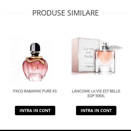
PRODUSE SIMILARE
PACO RABANNE PURE XS
LANCOME LA VIE EST BELLE
EDP 50ML
INTRA IN CONT
INTRA IN CONT