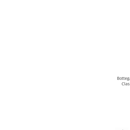
Botteg
Clas