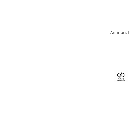
Antinori,