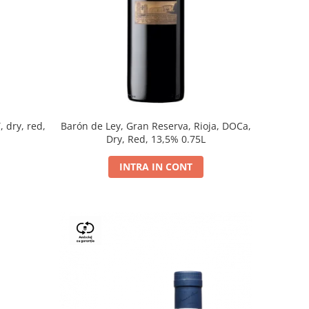
, dry, red,
Barón de Ley, Gran Reserva, Rioja, DOCa,
Dry, Red, 13,5% 0.75L
INTRA IN CONT