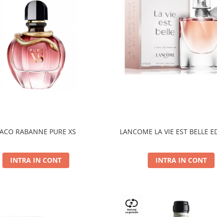
ACO RABANNE PURE XS
LANCOME LA VIE EST BELLE E
INTRA IN CONT
INTRA IN CONT