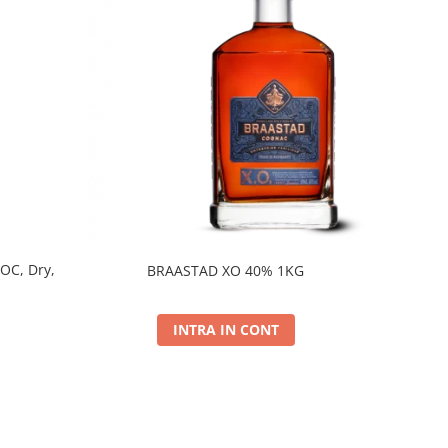
DOC, Dry,
BRAASTAD XO 40% 1KG
INTRA IN CONT