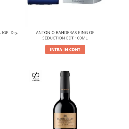
, IGP, Dry,
ANTONIO BANDERAS KING OF
SEDUCTION EDT 100ML
INTRA IN CONT