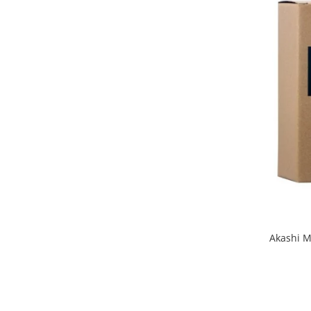
Akashi M