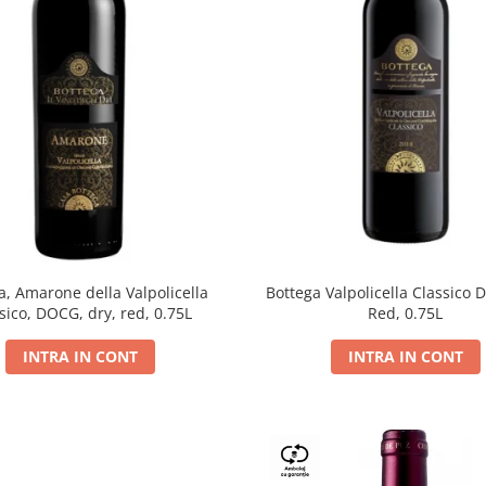
a, Amarone della Valpolicella
Bottega Valpolicella Classico 
sico, DOCG, dry, red, 0.75L
Red, 0.75L
INTRA IN CONT
INTRA IN CONT