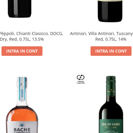
 Pèppoli, Chianti Classico, DOCG,
Antinori, Villa Antinori, Tuscany
Dry, Red, 0.75L, 13.5%
Red, 0.75L, 14%
INTRA IN CONT
INTRA IN CONT