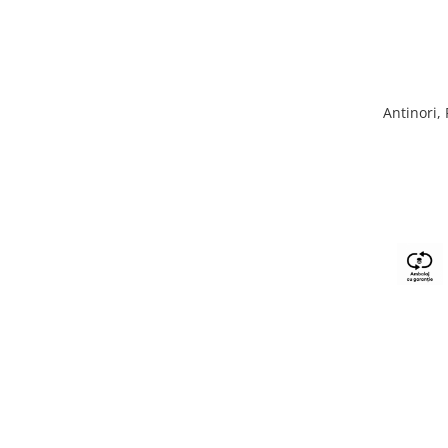
Antinori,