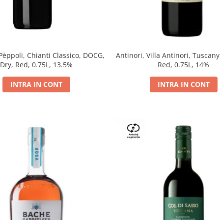
 Pèppoli, Chianti Classico, DOCG,
Antinori, Villa Antinori, Tuscany
Dry, Red, 0.75L, 13.5%
Red, 0.75L, 14%
INTRA IN CONT
INTRA IN CONT