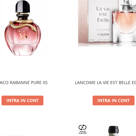
ACO RABANNE PURE XS
LANCOME LA VIE EST BELLE E
INTRA IN CONT
INTRA IN CONT