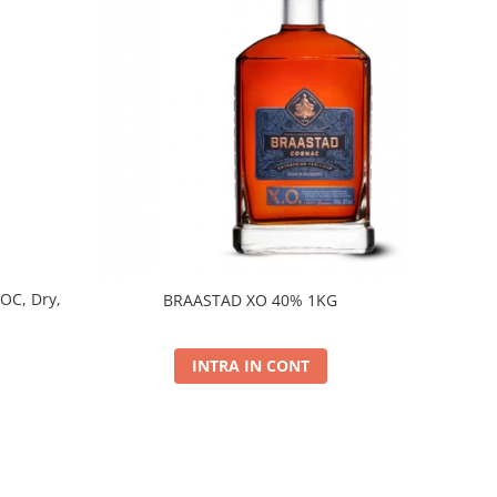
DOC, Dry,
BRAASTAD XO 40% 1KG
INTRA IN CONT