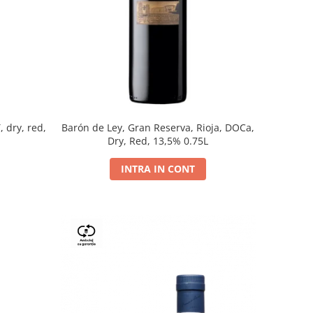
, dry, red,
Barón de Ley, Gran Reserva, Rioja, DOCa,
Dry, Red, 13,5% 0.75L
INTRA IN CONT