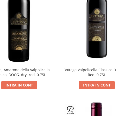
a, Amarone della Valpolicella
Bottega Valpolicella Classico 
sico, DOCG, dry, red, 0.75L
Red, 0.75L
INTRA IN CONT
INTRA IN CONT