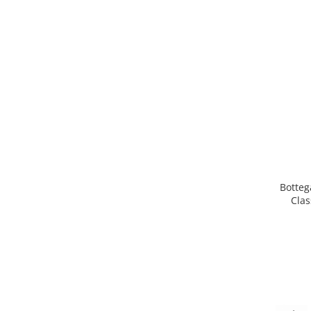
Botteg
Clas