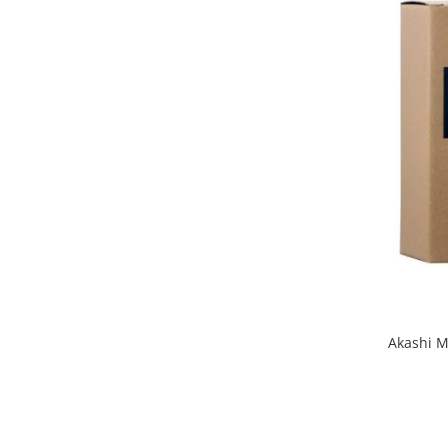
Akashi M