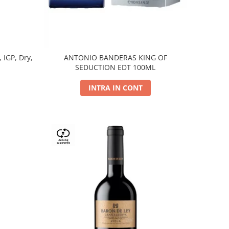
, IGP, Dry,
ANTONIO BANDERAS KING OF
SEDUCTION EDT 100ML
INTRA IN CONT