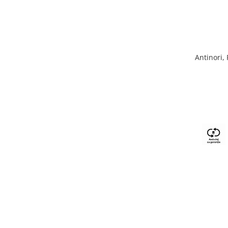
Antinori,