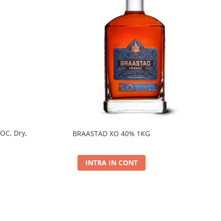
DOC, Dry,
BRAASTAD XO 40% 1KG
INTRA IN CONT