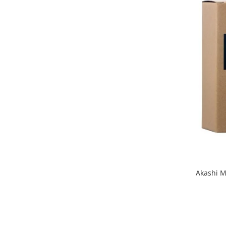
Akashi M