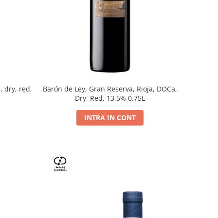
, dry, red,
Barón de Ley, Gran Reserva, Rioja, DOCa,
Dry, Red, 13,5% 0.75L
INTRA IN CONT