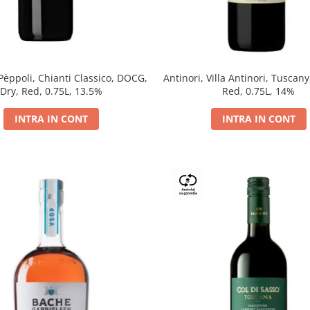
 Pèppoli, Chianti Classico, DOCG,
Antinori, Villa Antinori, Tuscany
Dry, Red, 0.75L, 13.5%
Red, 0.75L, 14%
INTRA IN CONT
INTRA IN CONT