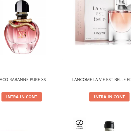
ACO RABANNE PURE XS
LANCOME LA VIE EST BELLE E
INTRA IN CONT
INTRA IN CONT