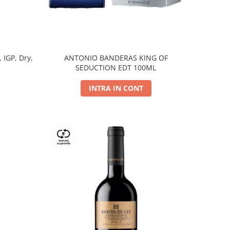
, IGP, Dry,
ANTONIO BANDERAS KING OF
SEDUCTION EDT 100ML
INTRA IN CONT