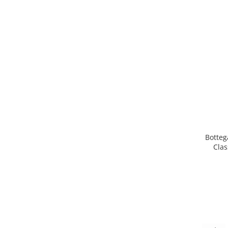
Botteg
Clas