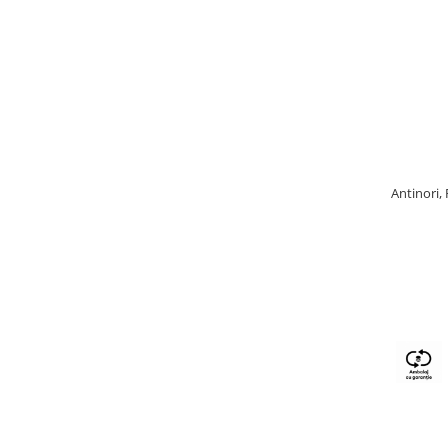
Antinori,