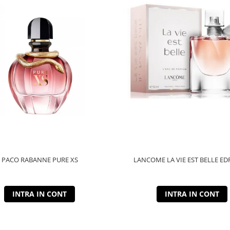
PACO RABANNE PURE XS
LANCOME LA VIE EST BELLE ED
INTRA IN CONT
INTRA IN CONT