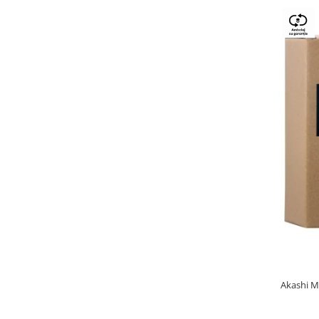
Akashi M