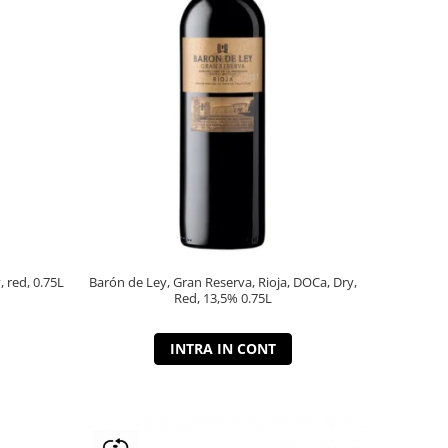
, red, 0.75L
Barón de Ley, Gran Reserva, Rioja, DOCa, Dry,
Red, 13,5% 0.75L
INTRA IN CONT