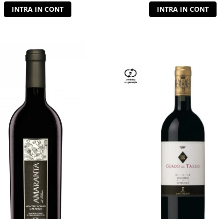
INTRA IN CONT
INTRA IN CONT