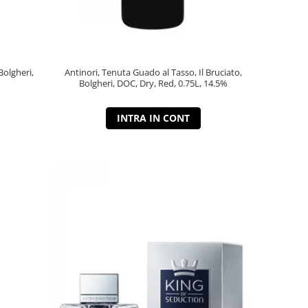
Bolgheri,
Antinori, Tenuta Guado al Tasso, Il Bruciato,
Bolgheri, DOC, Dry, Red, 0.75L, 14.5%
INTRA IN CONT