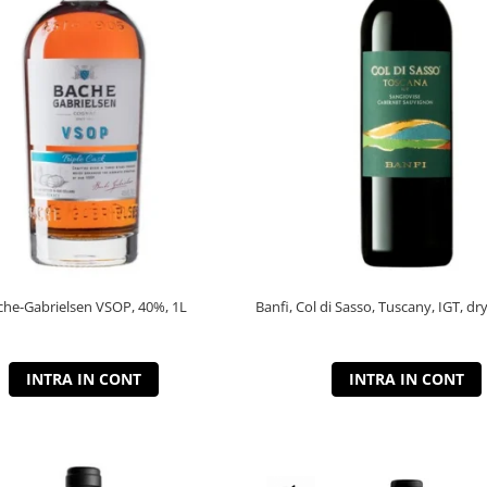
che-Gabrielsen VSOP, 40%, 1L
Banfi, Col di Sasso, Tuscany, IGT, dry
INTRA IN CONT
INTRA IN CONT