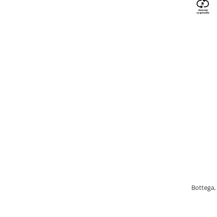
Bottega, 