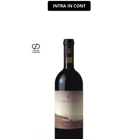
INTRA IN CONT