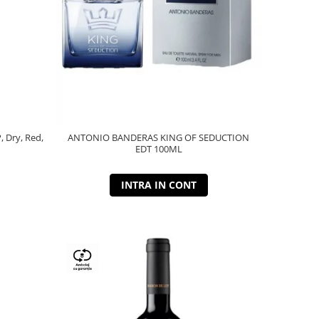
P, Dry, Red,
ANTONIO BANDERAS KING OF SEDUCTION
EDT 100ML
INTRA IN CONT