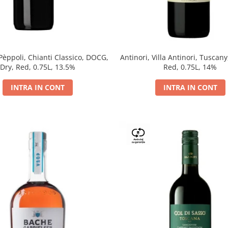
 Pèppoli, Chianti Classico, DOCG,
Antinori, Villa Antinori, Tuscany
Dry, Red, 0.75L, 13.5%
Red, 0.75L, 14%
INTRA IN CONT
INTRA IN CONT