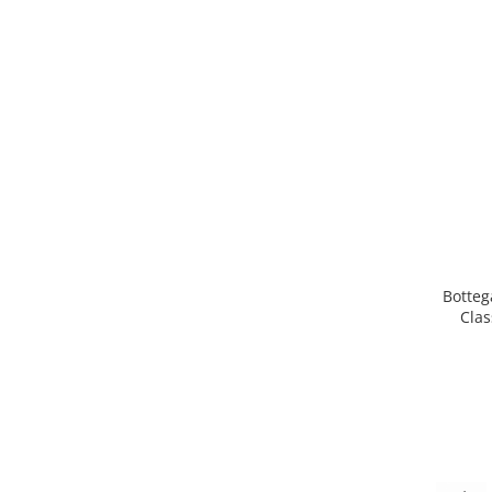
Botteg
Clas