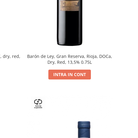
, dry, red,
Barón de Ley, Gran Reserva, Rioja, DOCa,
Dry, Red, 13,5% 0.75L
INTRA IN CONT