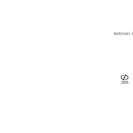
Antinori,