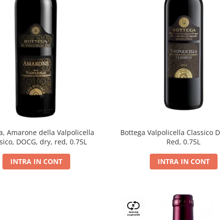
a, Amarone della Valpolicella
Bottega Valpolicella Classico 
sico, DOCG, dry, red, 0.75L
Red, 0.75L
INTRA IN CONT
INTRA IN CONT