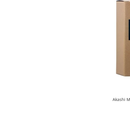
Akashi M