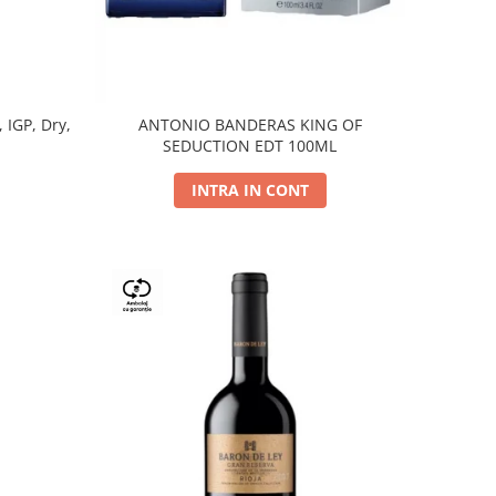
, IGP, Dry,
ANTONIO BANDERAS KING OF
SEDUCTION EDT 100ML
INTRA IN CONT