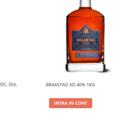
DOC, Dry,
BRAASTAD XO 40% 1KG
INTRA IN CONT