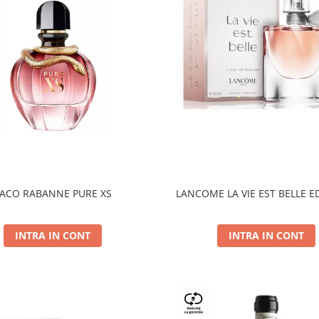
ACO RABANNE PURE XS
LANCOME LA VIE EST BELLE E
INTRA IN CONT
INTRA IN CONT