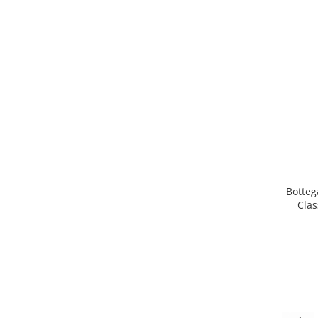
Botteg
Clas