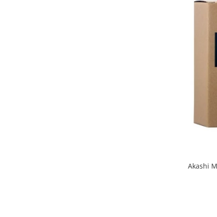
Akashi M