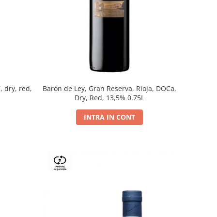
, dry, red,
Barón de Ley, Gran Reserva, Rioja, DOCa,
Dry, Red, 13,5% 0.75L
INTRA IN CONT