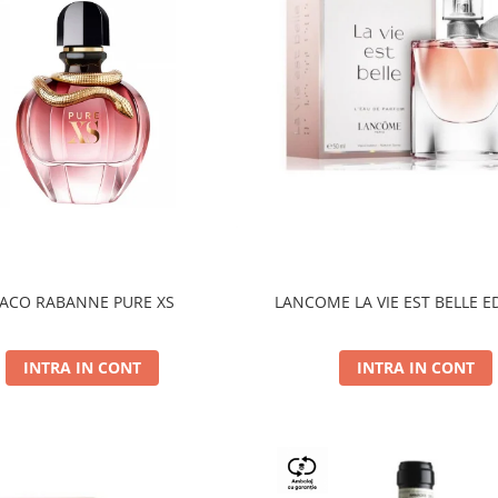
ACO RABANNE PURE XS
LANCOME LA VIE EST BELLE E
INTRA IN CONT
INTRA IN CONT