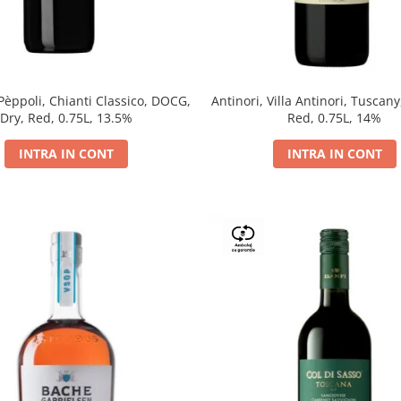
 Pèppoli, Chianti Classico, DOCG,
Antinori, Villa Antinori, Tuscany
Dry, Red, 0.75L, 13.5%
Red, 0.75L, 14%
INTRA IN CONT
INTRA IN CONT