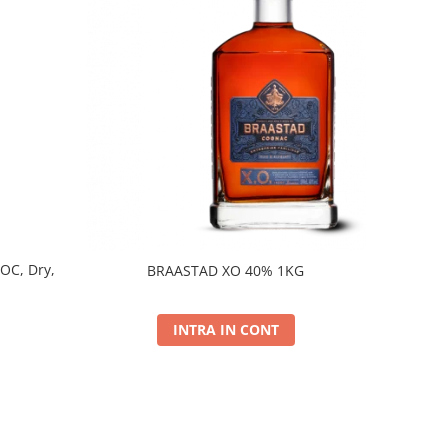
DOC, Dry,
BRAASTAD XO 40% 1KG
INTRA IN CONT