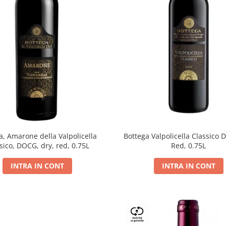
a, Amarone della Valpolicella
Bottega Valpolicella Classico 
sico, DOCG, dry, red, 0.75L
Red, 0.75L
INTRA IN CONT
INTRA IN CONT