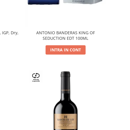
, IGP, Dry,
ANTONIO BANDERAS KING OF
SEDUCTION EDT 100ML
INTRA IN CONT