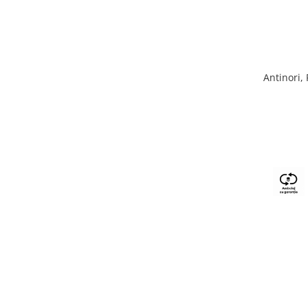
Antinori,