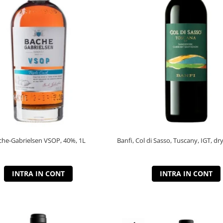
che-Gabrielsen VSOP, 40%, 1L
Banfi, Col di Sasso, Tuscany, IGT, dry
INTRA IN CONT
INTRA IN CONT