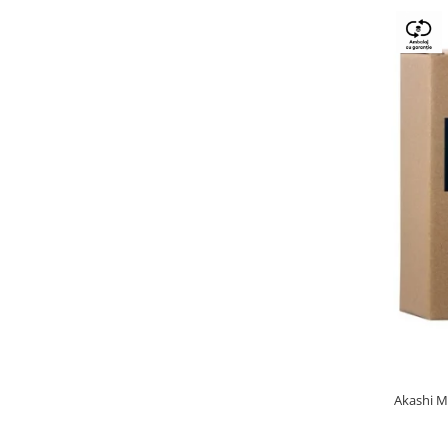
Akashi M