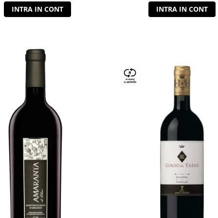
INTRA IN CONT
INTRA IN CONT