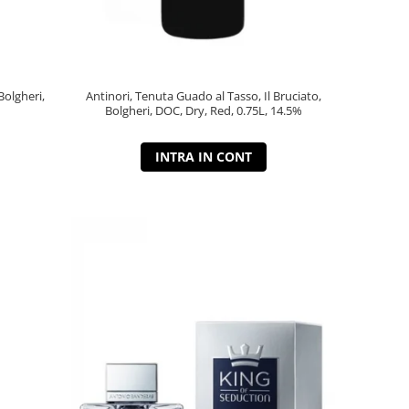
Bolgheri,
Antinori, Tenuta Guado al Tasso, Il Bruciato,
Bolgheri, DOC, Dry, Red, 0.75L, 14.5%
INTRA IN CONT