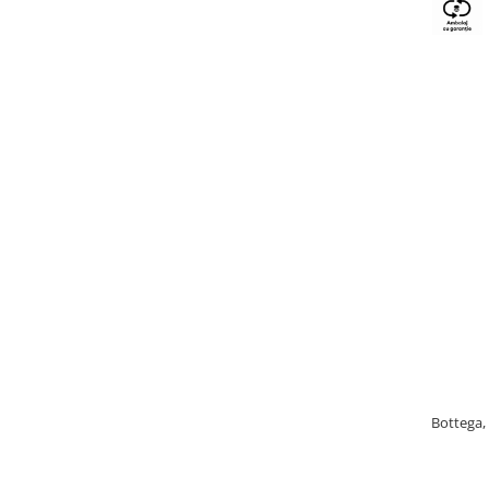
Bottega, 