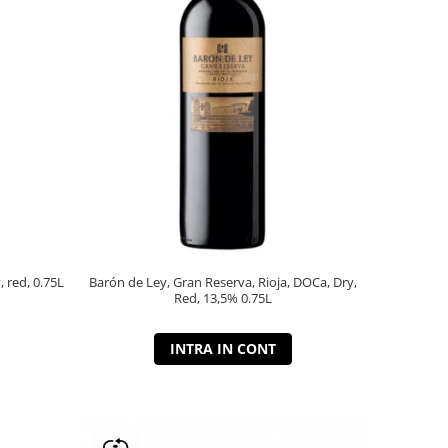
, red, 0.75L
Barón de Ley, Gran Reserva, Rioja, DOCa, Dry,
Red, 13,5% 0.75L
INTRA IN CONT