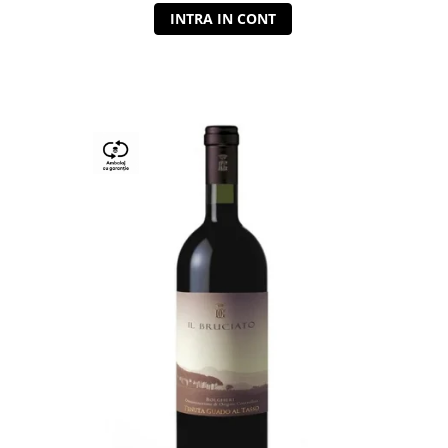
INTRA IN CONT