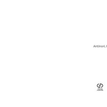
Antinori,