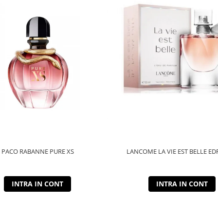
PACO RABANNE PURE XS
LANCOME LA VIE EST BELLE ED
INTRA IN CONT
INTRA IN CONT