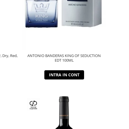
P, Dry, Red,
ANTONIO BANDERAS KING OF SEDUCTION
EDT 100ML
INTRA IN CONT