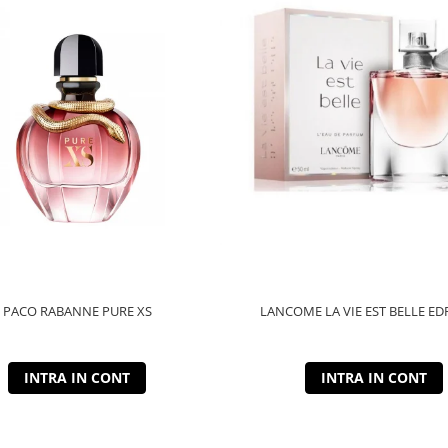
PACO RABANNE PURE XS
LANCOME LA VIE EST BELLE ED
INTRA IN CONT
INTRA IN CONT