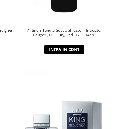
Bolgheri,
Antinori, Tenuta Guado al Tasso, Il Bruciato,
Bolgheri, DOC, Dry, Red, 0.75L, 14.5%
INTRA IN CONT