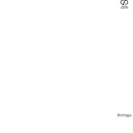
Bottega, 