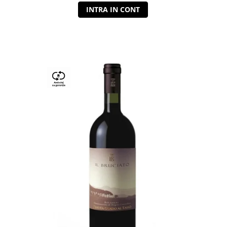
INTRA IN CONT