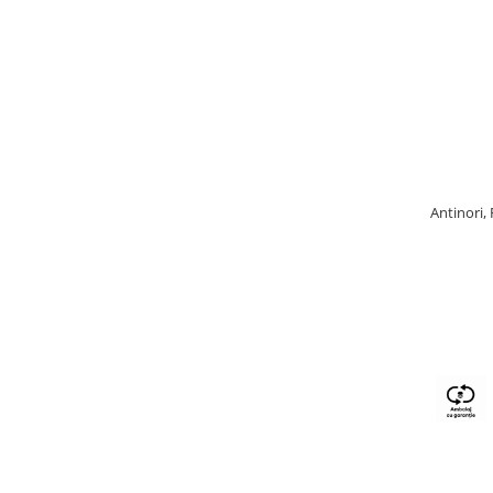
Antinori,