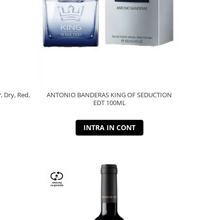
P, Dry, Red,
ANTONIO BANDERAS KING OF SEDUCTION
EDT 100ML
INTRA IN CONT