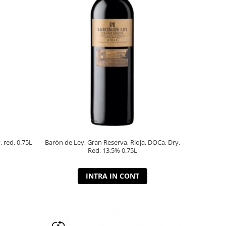
, red, 0.75L
Barón de Ley, Gran Reserva, Rioja, DOCa, Dry,
Red, 13,5% 0.75L
INTRA IN CONT