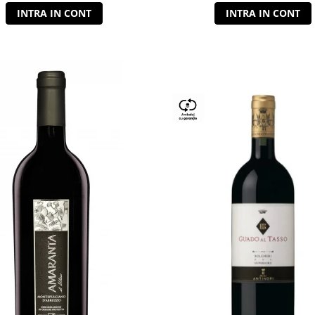
INTRA IN CONT
INTRA IN CONT