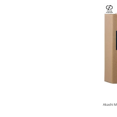
Akashi M