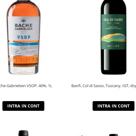
che-Gabrielsen VSOP, 40%, 1L
Banfi, Col di Sasso, Tuscany, IGT, dry
INTRA IN CONT
INTRA IN CONT