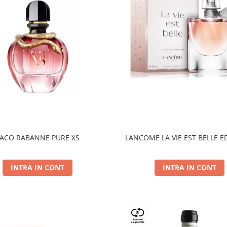
ACO RABANNE PURE XS
LANCOME LA VIE EST BELLE E
INTRA IN CONT
INTRA IN CONT