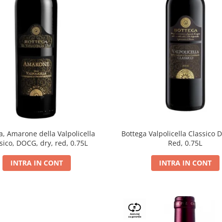
a, Amarone della Valpolicella
Bottega Valpolicella Classico 
sico, DOCG, dry, red, 0.75L
Red, 0.75L
INTRA IN CONT
INTRA IN CONT