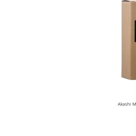
Akashi M