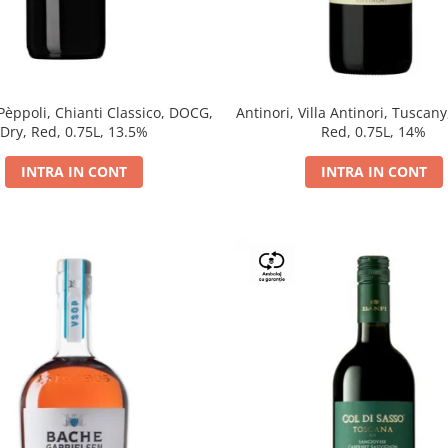
 Pèppoli, Chianti Classico, DOCG,
Antinori, Villa Antinori, Tuscany
Dry, Red, 0.75L, 13.5%
Red, 0.75L, 14%
INTRA IN CONT
INTRA IN CONT