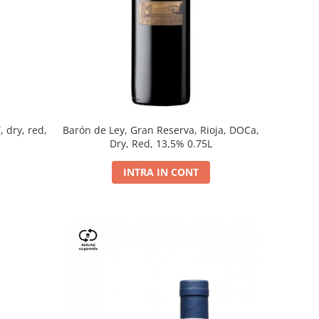
, dry, red,
Barón de Ley, Gran Reserva, Rioja, DOCa,
Dry, Red, 13,5% 0.75L
INTRA IN CONT