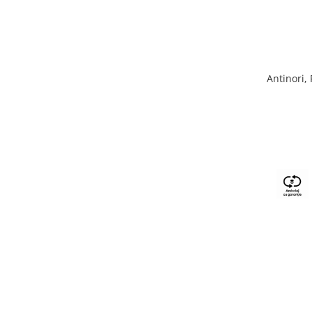
Antinori,