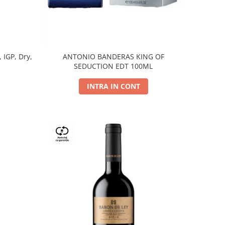
, IGP, Dry,
ANTONIO BANDERAS KING OF
SEDUCTION EDT 100ML
INTRA IN CONT