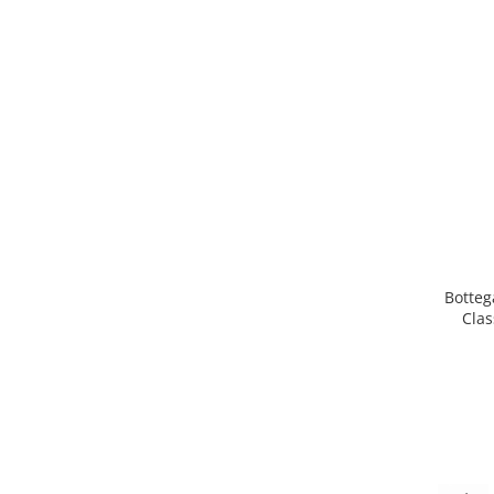
Botteg
Clas