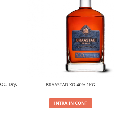
DOC, Dry,
BRAASTAD XO 40% 1KG
INTRA IN CONT