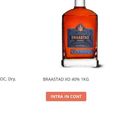
DOC, Dry,
BRAASTAD XO 40% 1KG
INTRA IN CONT