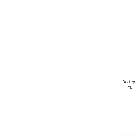
Botteg
Clas