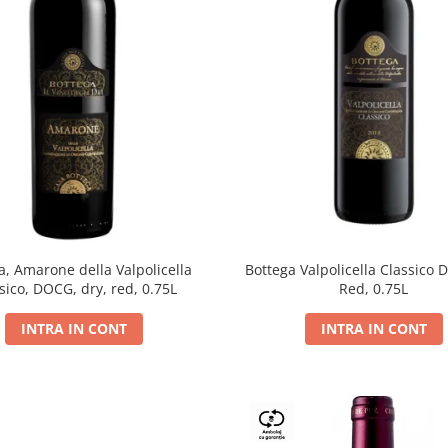
a, Amarone della Valpolicella
Bottega Valpolicella Classico 
sico, DOCG, dry, red, 0.75L
Red, 0.75L
INTRA IN CONT
INTRA IN CONT