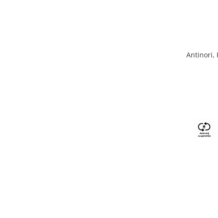
Antinori,