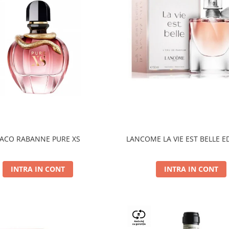
ACO RABANNE PURE XS
LANCOME LA VIE EST BELLE E
INTRA IN CONT
INTRA IN CONT