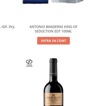
, IGP, Dry,
ANTONIO BANDERAS KING OF
SEDUCTION EDT 100ML
INTRA IN CONT