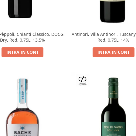
 Pèppoli, Chianti Classico, DOCG,
Antinori, Villa Antinori, Tuscany
Dry, Red, 0.75L, 13.5%
Red, 0.75L, 14%
INTRA IN CONT
INTRA IN CONT