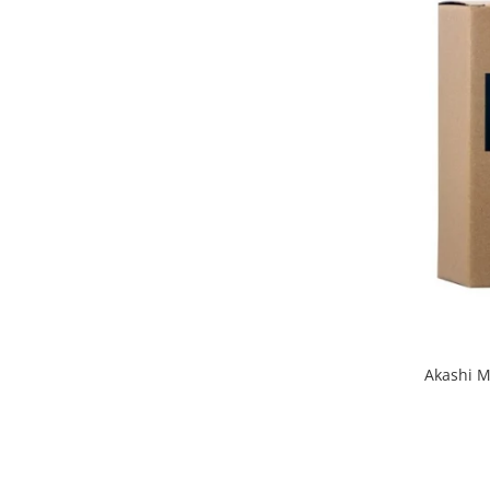
Akashi M