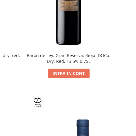
, dry, red,
Barón de Ley, Gran Reserva, Rioja, DOCa,
Dry, Red, 13,5% 0.75L
INTRA IN CONT