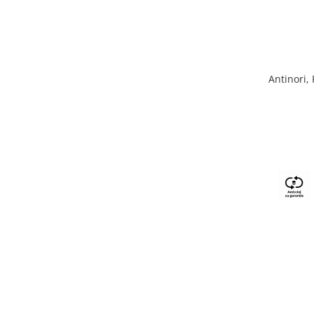
Antinori,