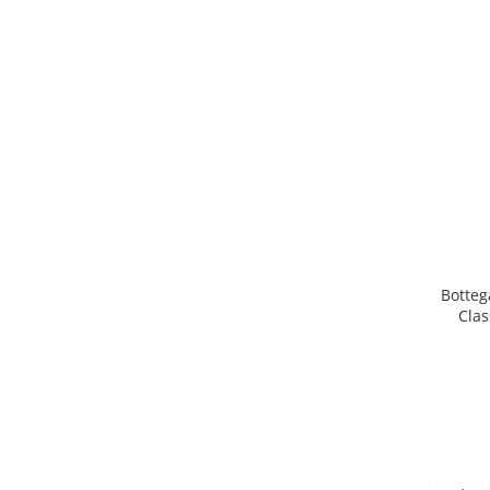
Botteg
Clas