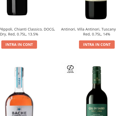
 Pèppoli, Chianti Classico, DOCG,
Antinori, Villa Antinori, Tuscany
Dry, Red, 0.75L, 13.5%
Red, 0.75L, 14%
INTRA IN CONT
INTRA IN CONT