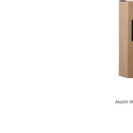
Akashi M