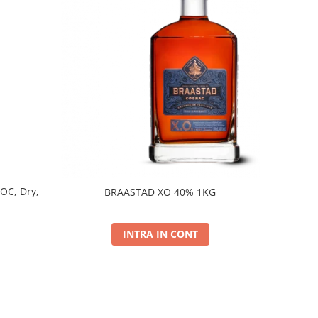
DOC, Dry,
BRAASTAD XO 40% 1KG
INTRA IN CONT