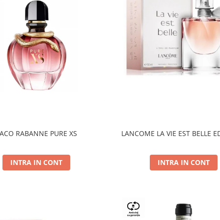
ACO RABANNE PURE XS
LANCOME LA VIE EST BELLE E
INTRA IN CONT
INTRA IN CONT