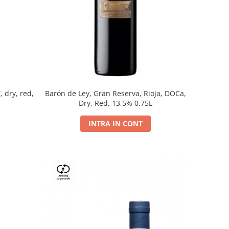
, dry, red,
Barón de Ley, Gran Reserva, Rioja, DOCa,
Dry, Red, 13,5% 0.75L
INTRA IN CONT