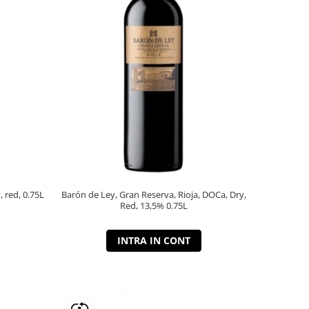
, red, 0.75L
Barón de Ley, Gran Reserva, Rioja, DOCa, Dry,
Red, 13,5% 0.75L
INTRA IN CONT