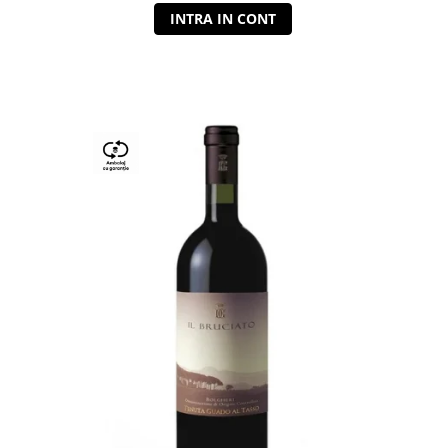
INTRA IN CONT