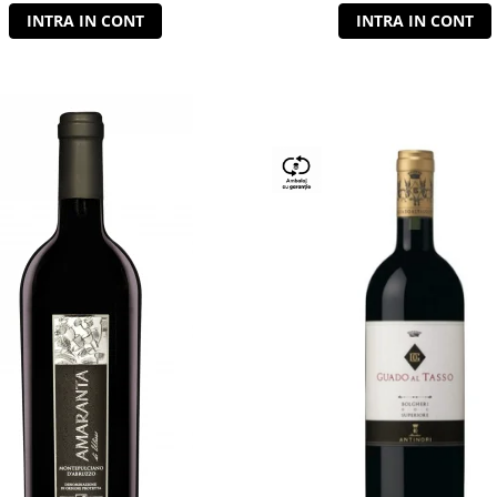
INTRA IN CONT
INTRA IN CONT