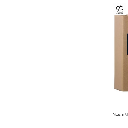
Akashi M