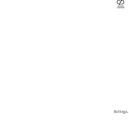
Bottega, 