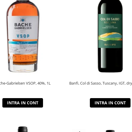
che-Gabrielsen VSOP, 40%, 1L
Banfi, Col di Sasso, Tuscany, IGT, dry
INTRA IN CONT
INTRA IN CONT