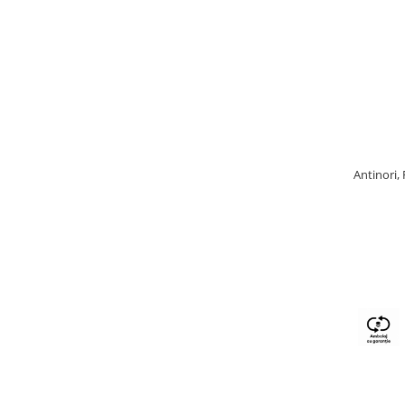
Antinori,