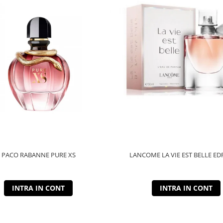
PACO RABANNE PURE XS
LANCOME LA VIE EST BELLE ED
INTRA IN CONT
INTRA IN CONT