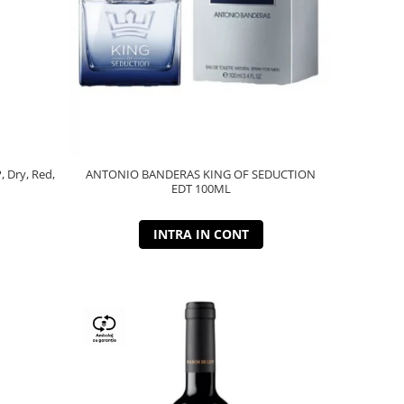
P, Dry, Red,
ANTONIO BANDERAS KING OF SEDUCTION
EDT 100ML
INTRA IN CONT