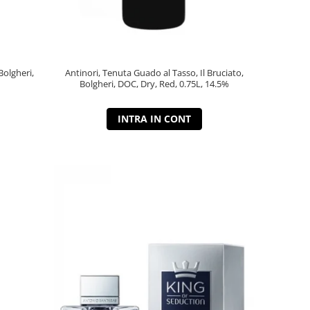
Bolgheri,
Antinori, Tenuta Guado al Tasso, Il Bruciato,
Bolgheri, DOC, Dry, Red, 0.75L, 14.5%
INTRA IN CONT